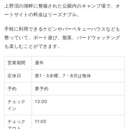
上野沼の湖畔に整備された公園内のキャンプ場で、オ
ートサイトの料金はリーズナブル。
手軽に利用できるケビンやバーベキューハウスなども
整っていて、ボート遊び、散策、バードウォッチング
も楽しむことができます。
営業期間
通年
定休日
第1・3水曜、7・8月は無休
予約
要予約
チェック
13:00
イン
チェック
11:00
アウト