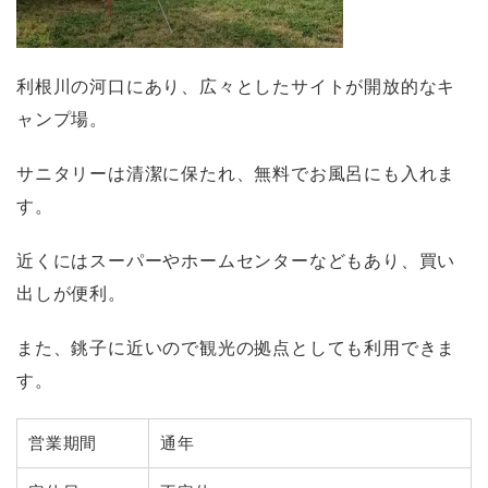
利根川の河口にあり、広々としたサイトが開放的なキ
ャンプ場。
サニタリーは清潔に保たれ、無料でお風呂にも入れま
す。
近くにはスーパーやホームセンターなどもあり、買い
出しが便利。
また、銚子に近いので観光の拠点としても利用できま
す。
営業期間
通年