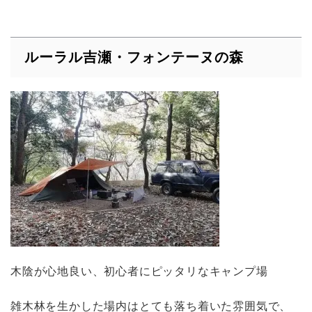
ルーラル吉瀬・フォンテーヌの森
木陰が心地良い、初心者にピッタリなキャンプ場
雑木林を生かした場内はとても落ち着いた雰囲気で、