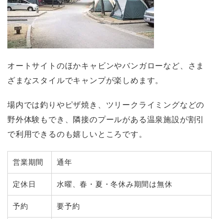
オートサイトのほかキャビンやバンガローなど、さま
ざまなスタイルでキャンプが楽しめます。
場内では釣りやピザ焼き、ツリークライミングなどの
野外体験もでき、隣接のプールがある温泉施設が割引
で利用できるのも嬉しいところです。
営業期間
通年
定休日
水曜、春・夏・冬休み期間は無休
予約
要予約