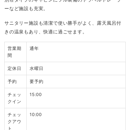
ーなど施設も充実。
サニタリー施設も清潔で使い勝手がよく、露天風呂付
きの温泉もあり、快適に過ごせます。
営業期
通年
間
定休日
水曜日
予約
要予約
チェッ
15:00
クイン
チェッ
10:00
クアウ
ト