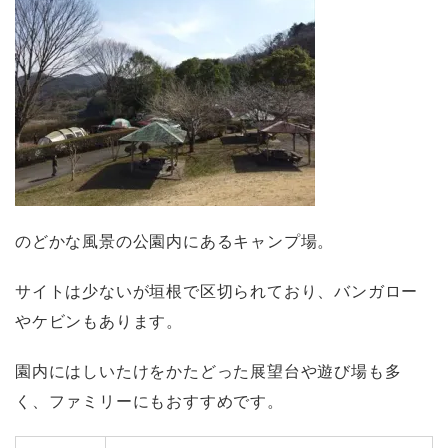
のどかな風景の公園内にあるキャンプ場。
サイトは少ないが垣根で区切られており、バンガロー
やケビンもあります。
園内にはしいたけをかたどった展望台や遊び場も多
く、ファミリーにもおすすめです。