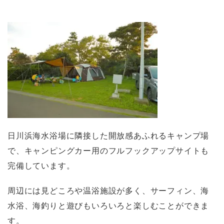
日川浜海水浴場に隣接した開放感あふれるキャンプ場
で、キャンピングカー用のフルフックアップサイトも
完備しています。
周辺には見どころや温浴施設が多く、サーフィン、海
水浴、海釣りと遊びもいろいろと楽しむことができま
す。