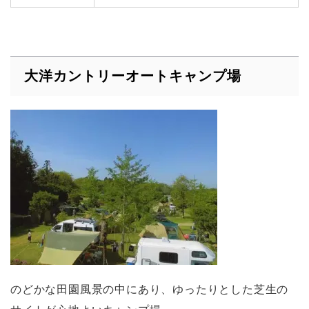
大洋カントリーオートキャンプ場
のどかな田園風景の中にあり、ゆったりとした芝生の