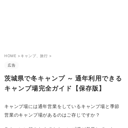
HOME
>
キャンプ、旅行
>
広告
茨城県で冬キャンプ ～ 通年利用できる
キャンプ場完全ガイド【保存版】
キャンプ場には通年営業をしているキャンプ場と季節
営業のキャンプ場があるのはご存じですか？