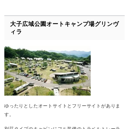
大子広域公園オートキャンプ場グリンヴ
ィラ
ゆったりとしたオートサイトとフリーサイトがありま
す。
別荘タイプのキャビンにフル装備のトラベルトレーラ