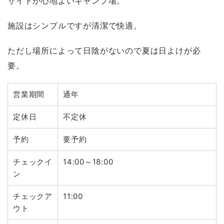
サイトが心地よいキャンプ場。
施設はシンプルですが清潔で快適。
ただし場所によって日陰がないので夏は日よけが必
要。
営業期間
通年
定休日
不定休
予約
要予約
チェックイ
14:00～18:00
ン
チェックア
11:00
ウト