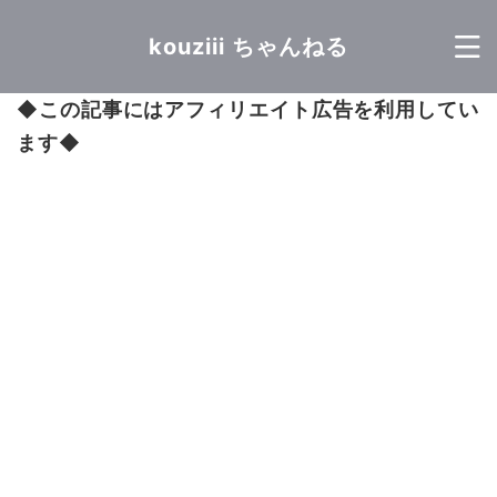
kouziii ちゃんねる
◆
この記事にはアフィリエイト広告を利用してい
ます
◆