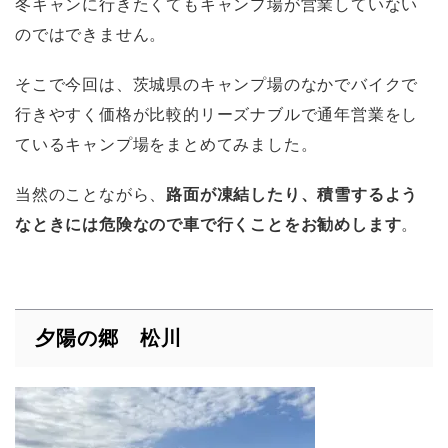
冬キャンに行きたくてもキャンプ場が営業していない
のではできません。
そこで今回は、茨城県のキャンプ場のなかでバイクで
行きやすく価格が比較的リーズナブルで通年営業をし
ているキャンプ場をまとめてみました。
当然のことながら、
路面が凍結したり、積雪するよう
なときには危険なので車で行くことをお勧めします
。
夕陽の郷 松川