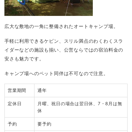
広大な敷地の一角に整備されたオートキャンプ場。
手軽に利用できるケビン、スリル満点のわくわくスラ
イダーなどの施設も揃い、公営ならではの宿泊料金の
安さも魅力です。
キャンプ場へのペット同伴は不可なので注意。
営業期間
通年
定休日
月曜、祝日の場合は翌日休、7・8月は無
休
予約
要予約