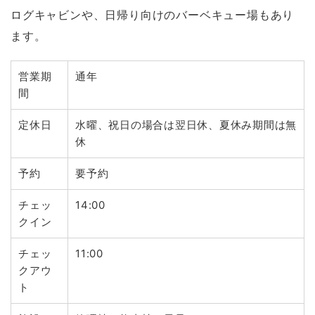
ログキャビンや、日帰り向けのバーベキュー場もあり
ます。
営業期
通年
間
定休日
水曜、祝日の場合は翌日休、夏休み期間は無
休
予約
要予約
チェッ
14:00
クイン
チェッ
11:00
クアウ
ト