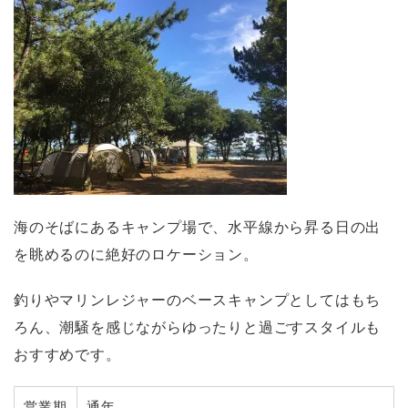
海のそばにあるキャンプ場で、水平線から昇る日の出
を眺めるのに絶好のロケーション。
釣りやマリンレジャーのベースキャンプとしてはもち
ろん、潮騒を感じながらゆったりと過ごすスタイルも
おすすめです。
営業期
通年