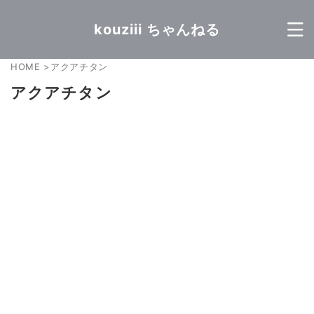
kouziii ちゃんねる
HOME
>
アクアチタン
アクアチタン