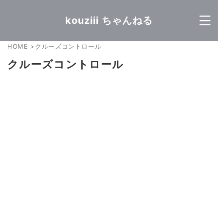
kouziii ちゃんねる
HOME
>
クルーズコントロール
クルーズコントロール