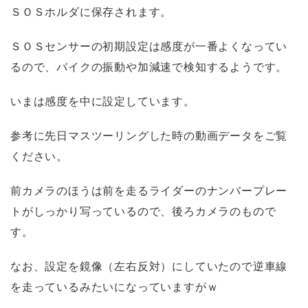
ＳＯＳホルダに保存されます。
ＳＯＳセンサーの初期設定は感度が一番よくなってい
るので、バイクの振動や加減速で検知するようです。
いまは感度を中に設定しています。
参考に先日マスツーリングした時の動画データをご覧
ください。
前カメラのほうは前を走るライダーのナンバープレー
トがしっかり写っているので、後ろカメラのもので
す。
なお、設定を鏡像（左右反対）にしていたので逆車線
を走っているみたいになっていますがｗ