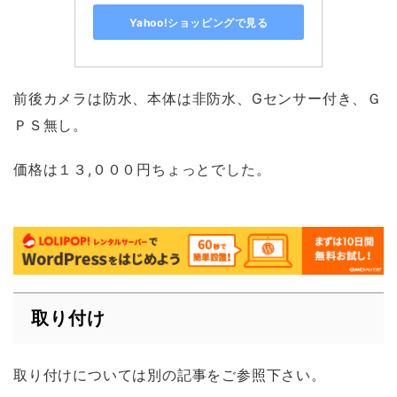
Yahoo!ショッピングで見る
前後カメラは防水、本体は非防水、Gセンサー付き、Ｇ
ＰＳ無し。
価格は１３,０００円ちょっとでした。
取り付け
取り付けについては別の記事をご参照下さい。