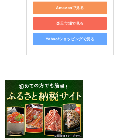
Amazonで見る
楽天市場で見る
Yahoo!ショッピングで見る