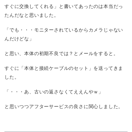
すぐに交換してくれる」と書いてあったのは本当だっ
たんだなと思いました。
「でも・・・モニターされているからカメラじゃない
んだけどな」
と思い、本体の初期不良では？とメールをすると。
すぐに「本体と接続ケーブルのセット」を送ってきま
した。
「・・・あ、古いの返さなくてええんやｗ」
と思いつつアフターサービスの良さに関心しました。