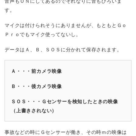
音声もＯＮにしてあるのでそれなりに音もひろいま
す。
マイクは付けられそうにありませんが、もともとＧｏ
Ｐｒｏでもマイク使ってないし。
データはＡ、Ｂ、ＳＯＳに分かれて保存されます。
Ａ・・・前カメラ映像
Ｂ・・・後カメラ映像
ＳＯＳ・・・Ｇセンサーを検知したときの映像
（上書きされない）
事故などの時にＧセンサーが働き、その時ｍの映像は