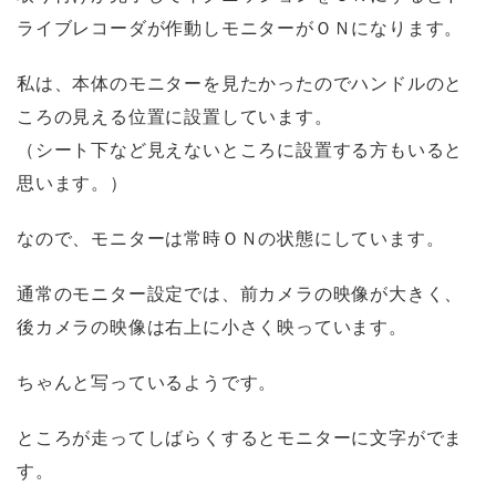
ライブレコーダが作動しモニターがＯＮになります。
私は、本体のモニターを見たかったのでハンドルのと
ころの見える位置に設置しています。
（シート下など見えないところに設置する方もいると
思います。）
なので、モニターは常時ＯＮの状態にしています。
通常のモニター設定では、前カメラの映像が大きく、
後カメラの映像は右上に小さく映っています。
ちゃんと写っているようです。
ところが走ってしばらくするとモニターに文字がでま
す。