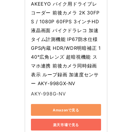
AKEEYO バイク用ドライブレ
コーダー 前後カメラ 2K 30FP
S / 1080P 60FPS 3インチHD
液晶画面 バイクドラレコ 加速
タイム計測機能 IP67防水仕様 
GPS内蔵 HDR/WDR明暗補正 1
40°広角レンズ 超暗視機能 ス
マホ連携 前後カメラ同時録画
表示 ループ録画 加速度センサ
ー AKY-998GX-NV
AKY-998G-NV
Amazonで見る
楽天市場で見る