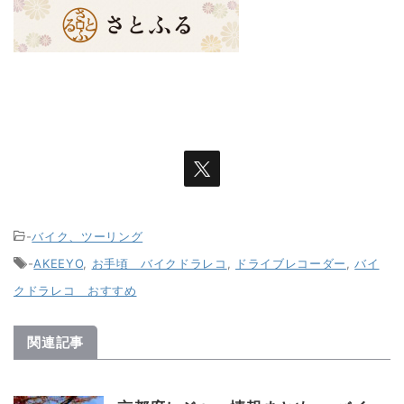
-
バイク、ツーリング
-
AKEEYO
,
お手頃 バイクドラレコ
,
ドライブレコーダー
,
バイ
クドラレコ おすすめ
関連記事