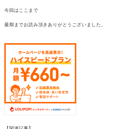
今回はここまで
最期までお読み頂きありがとうございました。
【関連記事】