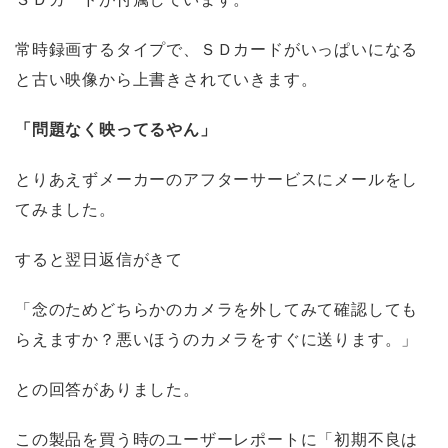
常時録画するタイプで、ＳＤカードがいっぱいになる
と古い映像から上書きされていきます。
「問題なく映ってるやん」
とりあえずメーカーのアフターサービスにメールをし
てみました。
すると翌日返信がきて
「念のためどちらかのカメラを外してみて確認しても
らえますか？悪いほうのカメラをすぐに送ります。」
との回答がありました。
この製品を買う時のユーザーレポートに「初期不良は