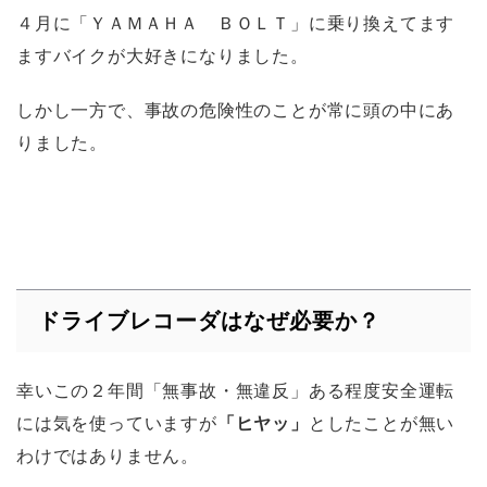
４月に「ＹＡＭＡＨＡ ＢＯＬＴ」に乗り換えてます
ますバイクが大好きになりました。
しかし一方で、事故の危険性のことが常に頭の中にあ
りました。
ドライブレコーダはなぜ必要か？
幸いこの２年間「無事故・無違反」ある程度安全運転
には気を使っていますが
「ヒヤッ」
としたことが無い
わけではありません。