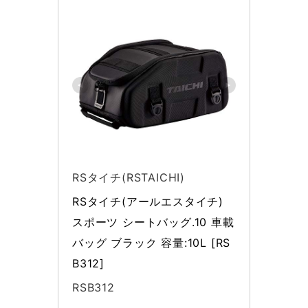
RSタイチ(RSTAICHI)
RSタイチ(アールエスタイチ) 
スポーツ シートバッグ.10 車載
バッグ ブラック 容量:10L [RS
B312]
RSB312