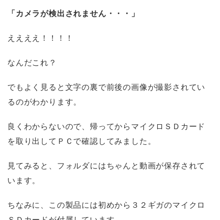
「カメラが検出されません・・・」
ええええ！！！！
なんだこれ？
でもよく見ると文字の裏で前後の画像が撮影されてい
るのがわかります。
良くわからないので、帰ってからマイクロＳＤカード
を取り出してＰＣで確認してみました。
見てみると、フォルダにはちゃんと動画が保存されて
います。
ちなみに、この製品には初めから３２ギガのマイクロ
ＳＤカードが付属しています。