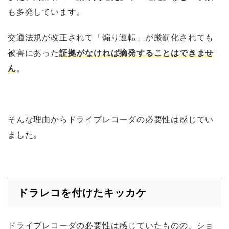
も多発しています。
交通法規が改正されて「煽り運転」が厳罰化されても
被害にあった
証拠がなければ摘発することはできませ
ん
。
そんな理由からドライブレコーダの必要性は感じてい
ました。
ドラレコを付けたキッカケ
ドライブレコーダの必要性は感じていたものの、ショ