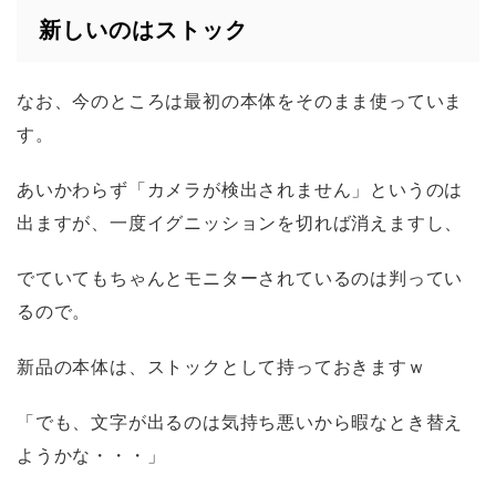
新しいのはストック
なお、今のところは最初の本体をそのまま使っていま
す。
あいかわらず「カメラが検出されません」というのは
出ますが、一度イグニッションを切れば消えますし、
でていてもちゃんとモニターされているのは判ってい
るので。
新品の本体は、ストックとして持っておきますｗ
「でも、文字が出るのは気持ち悪いから暇なとき替え
ようかな・・・」