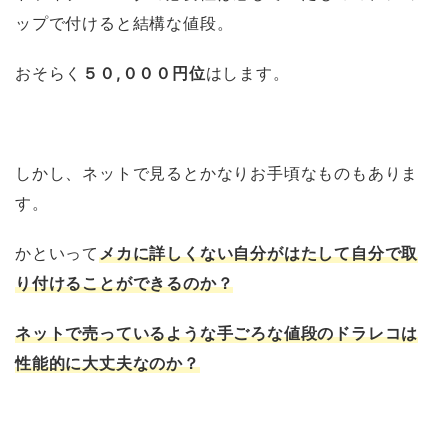
ップで付けると結構な値段。
おそらく
５０,０００円位
はします。
しかし、ネットで見るとかなりお手頃なものもありま
す。
かといって
メカに詳しくない自分がはたして自分で取
り付けることができるのか？
ネットで売っているような手ごろな値段のドラレコは
性能的に大丈夫なのか？