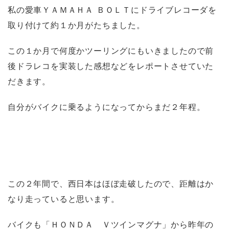
私の愛車ＹＡＭＡＨＡ ＢＯＬＴにドライブレコーダを
取り付けて約１か月がたちました。
この１か月で何度かツーリングにもいきましたので前
後ドラレコを実装した感想などをレポートさせていた
だきます。
自分がバイクに乗るようになってからまだ２年程。
この２年間で、西日本はほぼ走破したので、距離はか
なり走っていると思います。
バイクも「ＨＯＮＤＡ Ｖツインマグナ」から昨年の