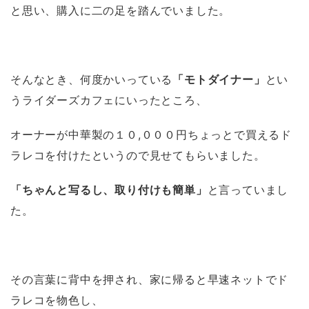
と思い、購入に二の足を踏んでいました。
そんなとき、何度かいっている
「モトダイナー」
とい
うライダーズカフェにいったところ、
オーナーが中華製の１０,０００円ちょっとで買えるド
ラレコを付けたというので見せてもらいました。
「ちゃんと写るし、取り付けも簡単」
と言っていまし
た。
その言葉に背中を押され、家に帰ると早速ネットでド
ラレコを物色し、