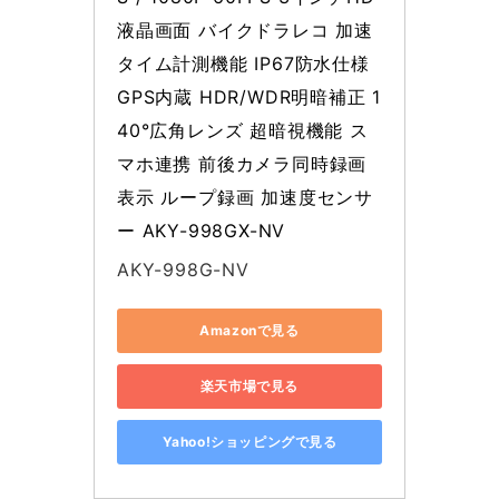
液晶画面 バイクドラレコ 加速
タイム計測機能 IP67防水仕様 
GPS内蔵 HDR/WDR明暗補正 1
40°広角レンズ 超暗視機能 ス
マホ連携 前後カメラ同時録画
表示 ループ録画 加速度センサ
ー AKY-998GX-NV
AKY-998G-NV
Amazonで見る
楽天市場で見る
Yahoo!ショッピングで見る