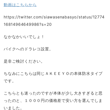
動画はこちらから
https://twitter.com/siawasenabasyo/status/12774
16814964649986?s=20
なかなかいいでしょ！
バイクへのドラレコ設置。
是非ご検討ください。
ちなみにこちらは同じＡＫＥＥＹＯの本体防水タイプ
です。
こちらとも迷ったのですが本体が少し大きすぎると思
ったのと、１０００円の価格差で安い方を選んでしま
いました。