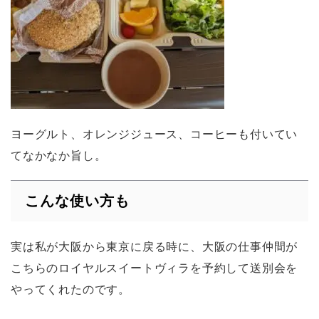
ヨーグルト、オレンジジュース、コーヒーも付いてい
てなかなか旨し。
こんな使い方も
実は私が大阪から東京に戻る時に、大阪の仕事仲間が
こちらのロイヤルスイートヴィラを予約して送別会を
やってくれたのです。