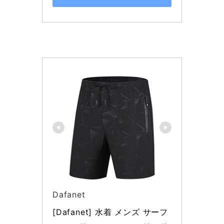
Dafanet
[Dafanet] 水着 メンズ サーフ