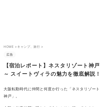
HOME
>
キャンプ、旅行
>
広告
【宿泊レポート】ネスタリゾート神戸
～ スイートヴィラの魅力を徹底解説！
大阪転勤時代に仲間と何度か行った「ネスタリゾート
神戸」。