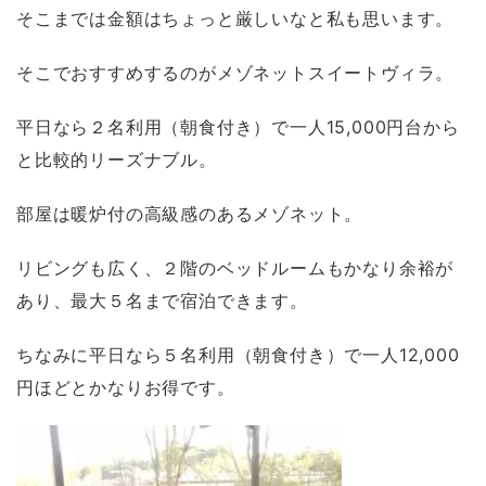
そこまでは金額はちょっと厳しいなと私も思います。
そこでおすすめするのがメゾネットスイートヴィラ。
平日なら２名利用（朝食付き）で一人15,000円台から
と比較的リーズナブル。
部屋は暖炉付の高級感のあるメゾネット。
リビングも広く、２階のベッドルームもかなり余裕が
あり、最大５名まで宿泊できます。
ちなみに平日なら５名利用（朝食付き）で一人12,000
円ほどとかなりお得です。