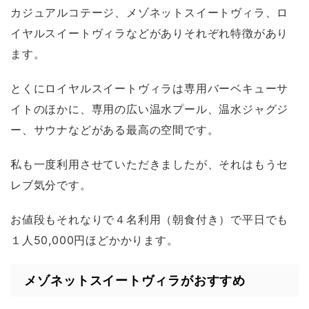
カジュアルコテージ、メゾネットスイートヴィラ、ロ
イヤルスイートヴィラなどがありそれぞれ特徴があり
ます。
とくにロイヤルスイートヴィラは専用バーベキューサ
イトのほかに、専用の広い温水プール、温水ジャグジ
ー、サウナなどがある最高の空間です。
私も一度利用させていただきましたが、それはもうセ
レブ気分です。
お値段もそれなりで４名利用（朝食付き）で平日でも
１人50,000円ほどかかります。
メゾネットスイートヴィラがおすすめ