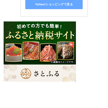
Yahoo!ショッピングで見る