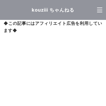
kouziii ちゃんねる
◆
この記事にはアフィリエイト広告を利用してい
ます
◆