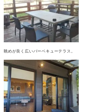
眺めが良く広いバーベキューテラス。