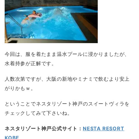
今回は、服を着たまま温水プールに浸かりましたが、
水着持参が正解です。
人数次第ですが、大阪の新地やミナミで飲むより安上
がりかもｗ。
ということでネスタリゾート神戸のスイートヴィラを
チェックしてみて下さいね。
ネスタリゾート神戸公式サイト：
NESTA RESORT
KOBE