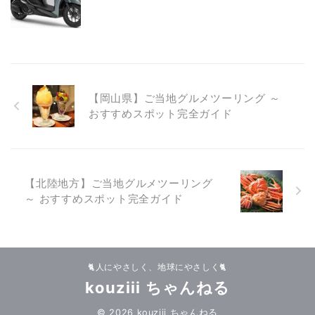
【岡山県】ご当地グルメツーリング ～
おすすめスポット完全ガイド
【北陸地方】ご当地グルメツーリング
～ おすすめスポット完全ガイド
🐈人にやさしく、地球にやさしく🐈
kouziii ちゃんねる
© 2026 kouziii ちゃんねる