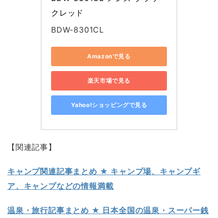
クレッド
BDW-8301CL
Amazonで見る
楽天市場で見る
Yahoo!ショッピングで見る
【関連記事】
キャンプ関連記事まとめ ★ キャンプ場、キャンプギ
ア、キャンプなどの情報満載
温泉・旅行記事まとめ ★ 日本全国の温泉・スーパー銭