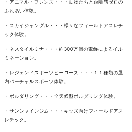
・アニマル・フレンズ・・・動物たちと距離感ゼロの
ふれあい体験。
・スカイジャングル・・・様々なフィールドアスレチ
ック体験。
・ネスタイルミナ・・・約300万個の電飾によるイル
ミネーション。
・レジェンドスポーツヒーローズ・・・１１種類の屋
内バーチャルスポーツ体験。
・ボルダリング・・・全天候型ボルダリング体験。
・サンシャインジム・・・キッズ向けフィールドアス
レチック。