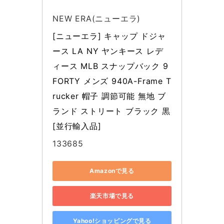
NEW ERA(ニューエラ)
[ニューエラ] キャップ ドジャ
ース LA NY ヤンキース レデ
ィース MLB スナップバック 9
FORTY メンズ 940A-Frame T
rucker 帽子 調節可能 無地 ブ
ランド ストリート ブラック 黒 
[並行輸入品]
133685
Amazonで見る
楽天市場で見る
Yahoo!ショッピングで見る