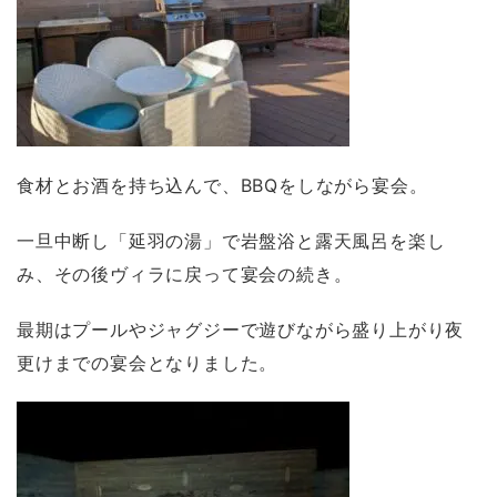
食材とお酒を持ち込んで、BBQをしながら宴会。
一旦中断し「延羽の湯」で岩盤浴と露天風呂を楽し
み、その後ヴィラに戻って宴会の続き。
最期はプールやジャグジーで遊びながら盛り上がり夜
更けまでの宴会となりました。