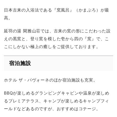
日本古来の入浴法である『窯風呂』（かまぶろ）が最
高。
延羽の湯 閑雅山荘では、古来の窯の形にこだわった設
えの黒窯と、登り窯を模した壱から四の『窯』で、こ
こにしかない極上の癒しをご提供しております。
宿泊施設
ホテル ザ・パヴォーネのほか宿泊施設も充実。
BBQが楽しめるグランピングキャビンや温泉が楽しめ
るプレミアテラス、キャンプが楽しめるキャンプフィ
ールドなどあるのですが、おすすめはコテージ。