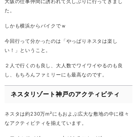
大阪の仕事仲間に誘われて久しぶりに行ってきまし
た。
しかも横浜からバイクでｗ
今回行って分かったのは「やっぱりネスタは楽し
い！」ということ。
２人で行くのも良し、大人数でワイワイやるのも良
し、もちろんファミリーにも最高なのです。
ネスタリゾート神戸のアクティビティ
ネスタは約230万m²にもおよぶ広大な敷地の中に様々
なアクティビティを揃えています。