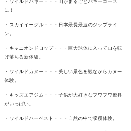
・ワイルドバギー・・・山がまるごとバギーコース
に！
・スカイイーグル・・・日本最長最速のジップライ
ン。
・キャニオンドロップ・・・巨大球体に入って山を転
げ落ちる新体験。
・ワイルドカヌー・・・美しい景色を観ながらカヌー
体験。
・キッズエアジム・・・子供が大好きなフワフワ遊具
がいっぱい。
・ワイルドハーベスト・・・自然の中で収穫体験。