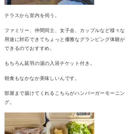
テラスから室内を伺う。
ファミリー、仲間同士、女子会、カップルなど様々な
用途に対応できてちょっと優雅なグランピング体験が
できるのでおすすめ。
もちろん延羽の湯の入浴チケット付き。
朝食もなかなか美味しいんです。
部屋まで届けてくれるこちらがハンバーガーモーニン
グ。