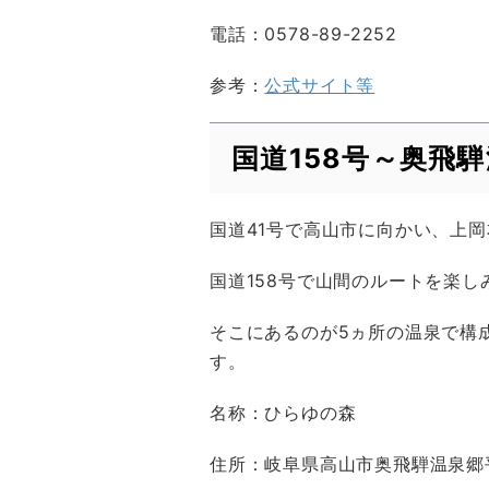
電話：0578-89-2252
参考：
公式サイト等
国道158号～奥飛
国道41号で高山市に向かい、上岡
国道158号で山間のルートを楽
そこにあるのが5ヵ所の温泉で構
す。
名称：ひらゆの森
住所：岐阜県高山市奥飛騨温泉郷