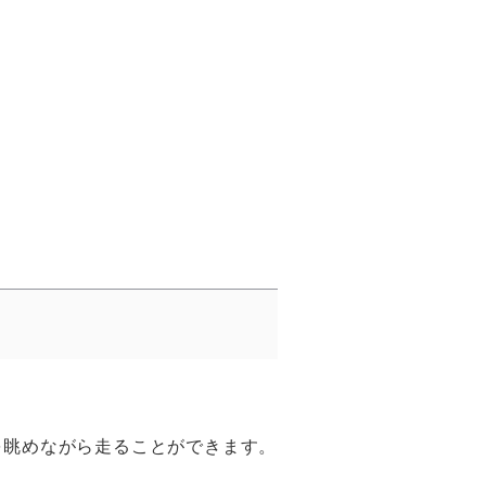
を眺めながら走ることができます。