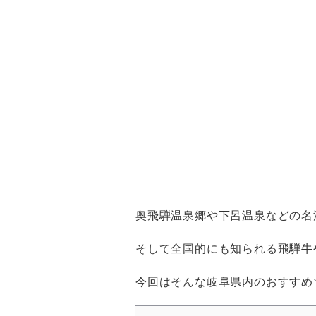
奥飛騨温泉郷や下呂温泉などの名
そして全国的にも知られる飛騨牛
今回はそんな岐阜県内のおすすめ