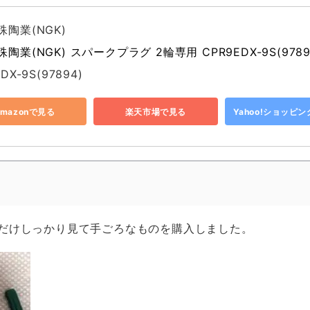
陶業(NGK)
陶業(NGK) スパークプラグ 2輪専用 CPR9EDX-9S(9789
DX-9S(97894)
Amazonで見る
楽天市場で見る
Yahoo!ショッピ
だけしっかり見て手ごろなものを購入しました。