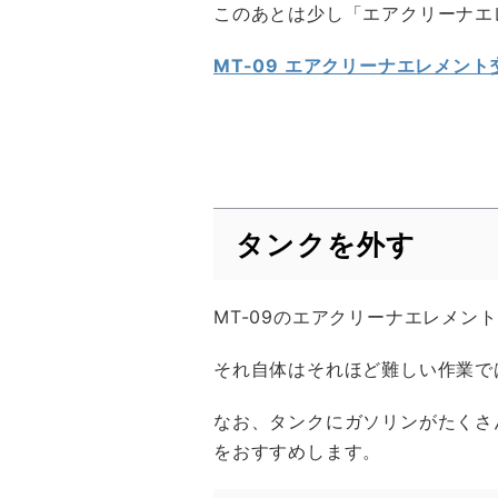
このあとは少し「エアクリーナエ
MT-09 エアクリーナエレメント
タンクを外す
MT-09のエアクリーナエレメ
それ自体はそれほど難しい作業で
なお、タンクにガソリンがたくさ
をおすすめします。