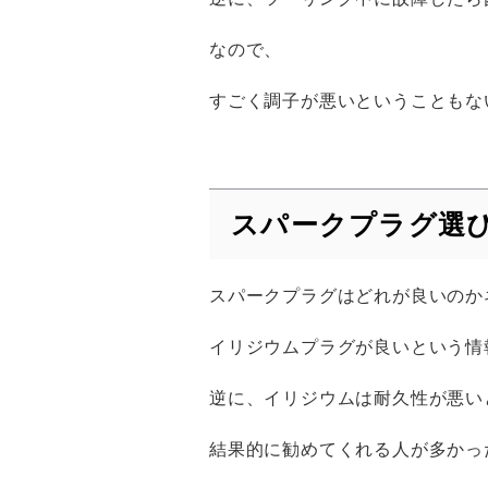
なので、
すごく調子が悪いということもな
スパークプラグ選
スパークプラグはどれが良いのか
イリジウムプラグが良いという情
逆に、イリジウムは耐久性が悪い
結果的に勧めてくれる人が多かっ