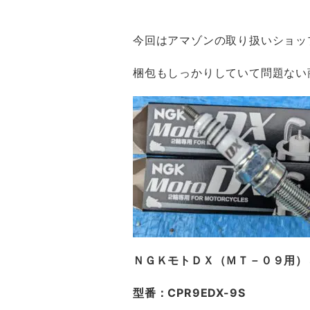
今回はアマゾンの取り扱いショッ
梱包もしっかりしていて問題ない
ＮＧＫモトＤＸ（ＭＴ－０９用）
型番：CPR9EDX-9S