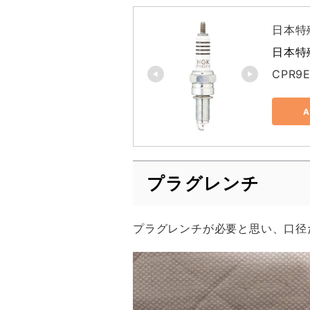
日本特殊
日本特殊
CPR9E
プラグレンチ
プラグレンチが必要と思い、口径