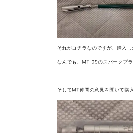
それがコチラなのですが、購入し
なんでも、MT-09のスパーク
そしてMT仲間の意見を聞いて購