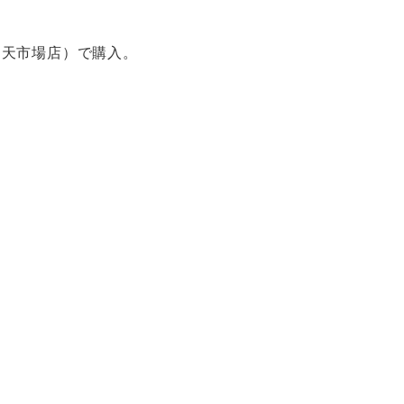
楽天市場店）で購入。