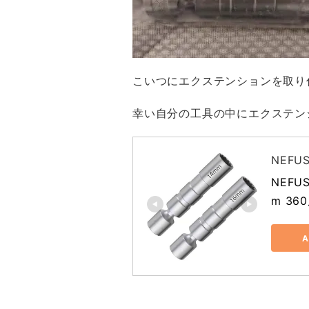
こいつにエクステンションを取り
幸い自分の工具の中にエクステン
NEFUS
NEF
m 36