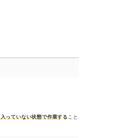
り入っていない状態で作業する
こと