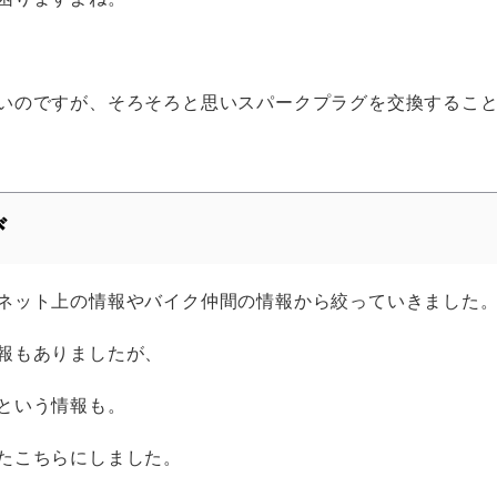
いのですが、そろそろと思いスパークプラグを交換するこ
び
ネット上の情報やバイク仲間の情報から絞っていきました
報もありましたが、
という情報も。
たこちらにしました。