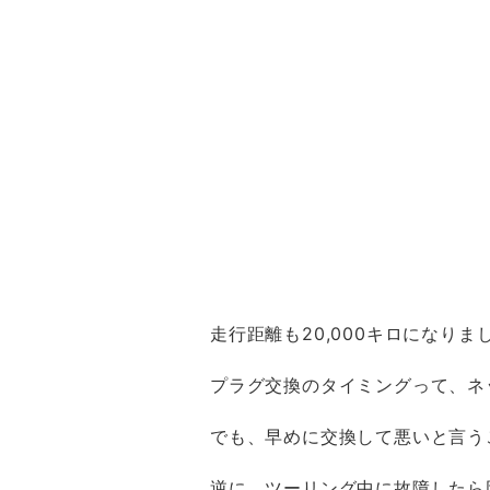
走行距離も20,000キロになりま
プラグ交換のタイミングって、ネ
でも、早めに交換して悪いと言う
逆に、ツーリング中に故障したら