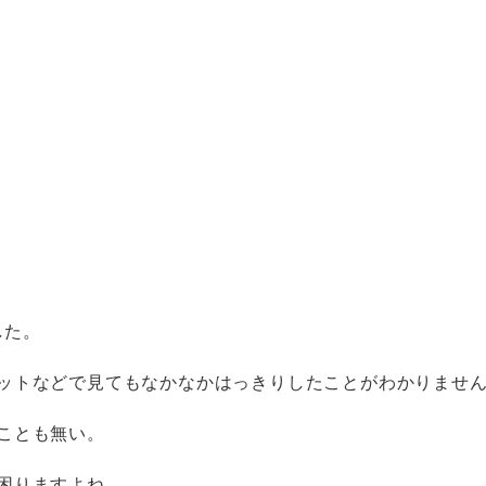
した。
ットなどで見てもなかなかはっきりしたことがわかりませ
ことも無い。
困りますよね。