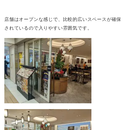
店舗はオープンな感じで、比較的広いスペースが確保
されているので入りやすい雰囲気です。