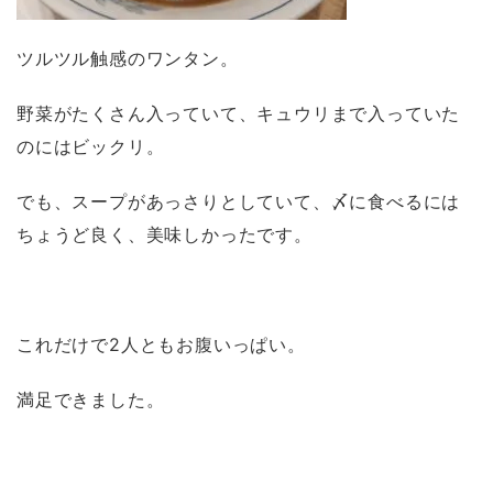
ツルツル触感のワンタン。
野菜がたくさん入っていて、キュウリまで入っていた
のにはビックリ。
でも、スープがあっさりとしていて、〆に食べるには
ちょうど良く、美味しかったです。
これだけで2人ともお腹いっぱい。
満足できました。