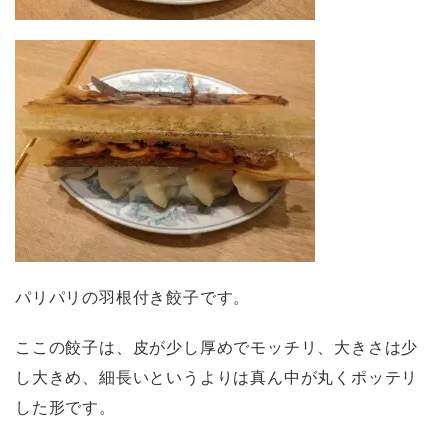
パリパリの羽根付き餃子です。
ここの餃子は、皮が少し厚めでモッチリ、大きさは少
し大きめ、細長いというよりは真ん中が丸くポッテリ
した形です。