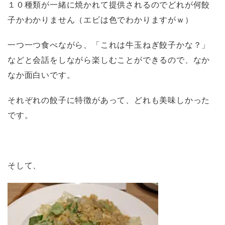
１０種類が一緒に焼かれて提供されるのでどれが何餃
子かわかりません（エビは色でわかりますがｗ）
一つ一つ食べながら、「これは牛玉ねぎ餃子かな？」
などと会話をしながら楽しむことができるので、なか
なか面白いです。
それぞれの餃子に特徴があって、どれも美味しかった
です。
そして、