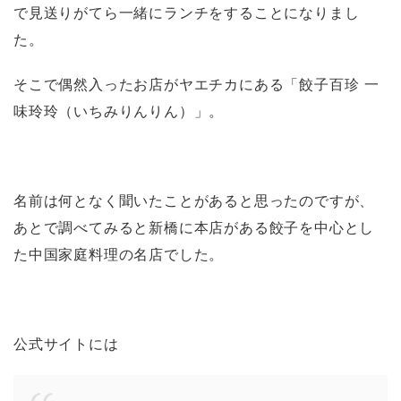
で見送りがてら一緒にランチをすることになりまし
た。
そこで偶然入ったお店がヤエチカにある「餃子百珍 一
味玲玲（いちみりんりん）」。
名前は何となく聞いたことがあると思ったのですが、
あとで調べてみると新橋に本店がある餃子を中心とし
た中国家庭料理の名店でした。
公式サイトには