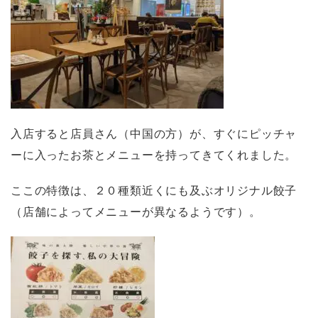
入店すると店員さん（中国の方）が、すぐにピッチャ
ーに入ったお茶とメニューを持ってきてくれました。
ここの特徴は、２０種類近くにも及ぶオリジナル餃子
（店舗によってメニューが異なるようです）。