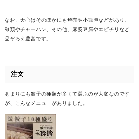
なお、天心はそのほかにも焼売や小籠包などがあり、
麺類やチャーハン、その他、麻婆豆腐やエビチリなど
品ぞろえ豊富です。
注文
あまりにも餃子の種類が多くて選ぶのが大変なのです
が、こんなメニューがありました。