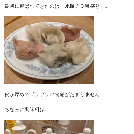
最初に運ばれてきたのは
「水餃子３種盛り」。
皮が厚めでプリプリの食感がたまりません。
ちなみに調味料は