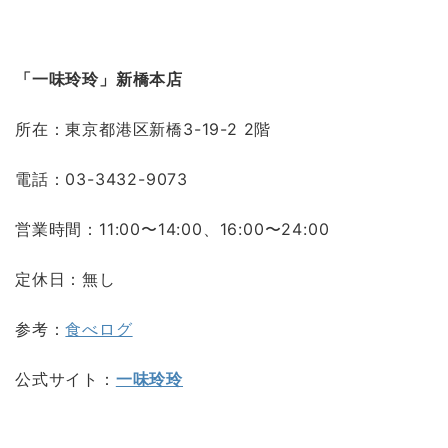
「一味玲玲」新橋本店
所在：東京都港区新橋3-19-2 2階
電話：03-3432-9073
営業時間：11:00〜14:00、16:00〜24:00
定休日：無し
参考：
食べログ
公式サイト：
一味玲玲