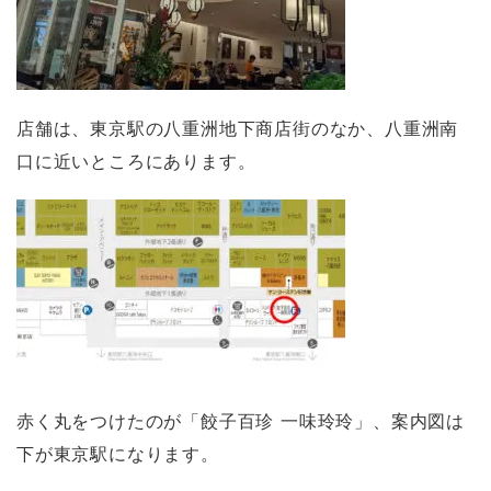
店舗は、東京駅の八重洲地下商店街のなか、八重洲南
口に近いところにあります。
赤く丸をつけたのが「餃子百珍 一味玲玲」、案内図は
下が東京駅になります。