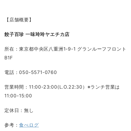
【店舗概要】
餃子百珍
一味玲玲
ヤエチカ店
所在：東京都中央区八重洲1-9-1 グランルーフフロント
B1F
電話：050-5571-0760
営業時間：11:00-23:00(L.O.22:30）※ランチ営業は
11:00-15:00
定休日：無し
参考：
食べログ