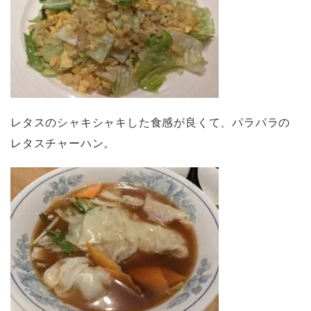
レタスのシャキシャキした食感が良くて、パラパラの
レタスチャーハン。