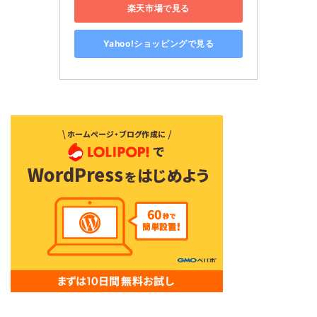
楽天市場で見る
Yahoo!ショッピングで見る