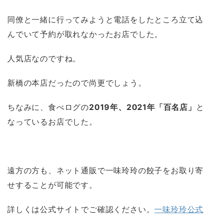
同僚と一緒に行ってみようと電話をしたところ立て込
んでいて予約が取れなかったお店でした。
人気店なのですね。
新橋の本店だったので尚更でしょう。
ちなみに、食べログの
2019年、2021年「百名店」
と
なっているお店でした。
遠方の方も、ネット通販で一味玲玲の餃子をお取り寄
せすることが可能です。
詳しくは公式サイトでご確認ください。
一味玲玲公式