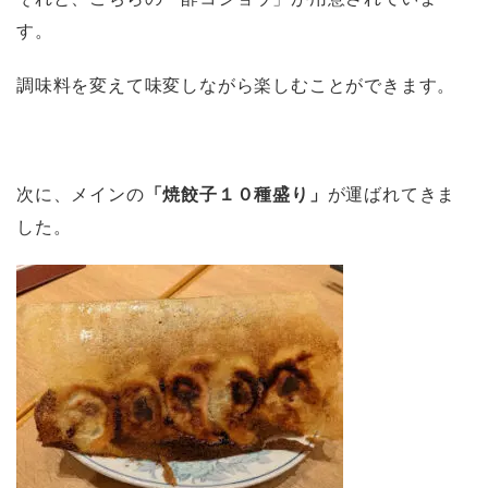
す。
調味料を変えて味変しながら楽しむことができます。
次に、メインの
「焼餃子１０種盛り」
が運ばれてきま
した。